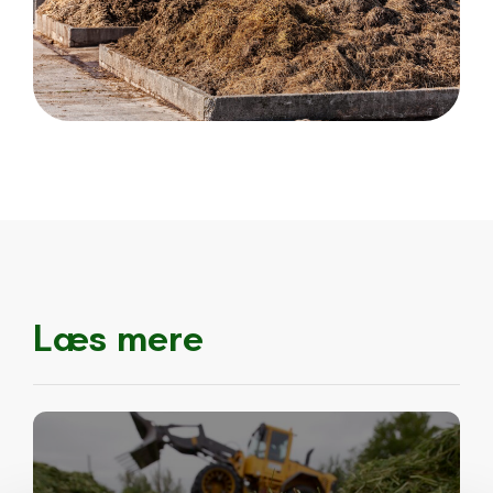
Læs mere